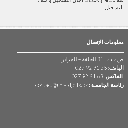
التسجيل.
معلومات الإتصال
ــــــــــــــــــــــــــــــــــــــــــــــــــــــــــــــ
ص ب 3117 الجلفة – الجزائر
الهاتف:
58 91 92 027
الفاكس:
63 91 92 027
رئاسة الجامعـة :
contact@univ-djelfa.dz