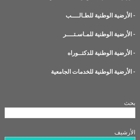
-
الأرضية الوطنية للطـالــــب
-
الأرضية الوطنية للمـاسـتــــر
-
الأرضية الوطنية للدكتــوراه
-
الأرضية الوطنية للخدمات الجامعية
بحث
الأرشيف