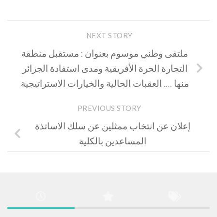
NEXT STORY
ملتقى وطني موسوم بعنوان : مستقبل منطقة
التجارة الحرة الأفريقية ومدى استفادة الجزائر
منها …. العقبات الحالية والخيارات الاستراتيجية
PREVIOUS STORY
إعلان عن انتخاب ممثلين عن سلك الاساتذة
المساعدين بالكلية