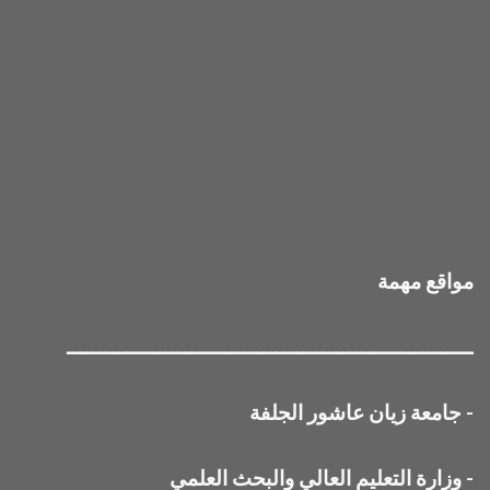
مواقع مهمة
ــــــــــــــــــــــــــــــــــــــــــــــــــــــــــــــ
-
جامعة زيان عاشور الجلفة
-
وزارة التعليم العالي والبحث العلمي