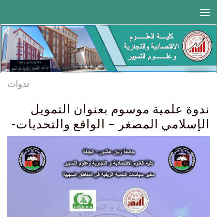
Skip to content
ندوات
ندوة علمية موسوم بعنوان التمويل
الإسلامي المصغر – الواقع والتحديات-