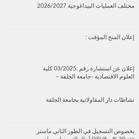
مختلف العمليات البيداغوجية 2026/2027
إعلان المنح المؤقت :
إعلان عن استشارة رقم :03/2025 كلية
العلوم الاقتصادية -جامعة الجلفة –
نشاطات دار المقاولاتية بجامعة الجلفة
بخصوص التسجيل في الطور الثاني ماستر
فئة 20 % و DEUA آجال التسجيل و ملف