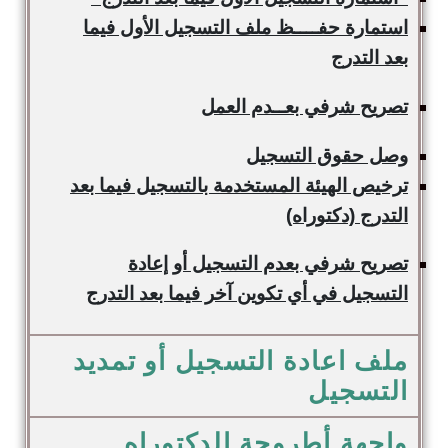
استمارة حفــــظ ملف التسجيل الأول فيما
بعد التدرج
تصريح شرفي بعــدم العمل
وصل حقوق التسجيل
ترخيص الهيئة المستخدمة بالتسجيل فيما بعد
التدرج
(دكتوراه)
تصريح شرفي بعدم التسجيل أو إعادة
التسجيل في أي تكوين آخر فيما بعد التدرج
ملف اعادة التسجيل أو تمديد
التسجيل
واجهة أطروحة الدكتوراه