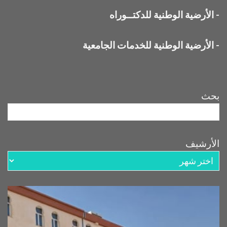
-
الأرضية الوطنية للدكتــوراه
-
الأرضية الوطنية للخدمات الجامعية
بحث
الأرشيف