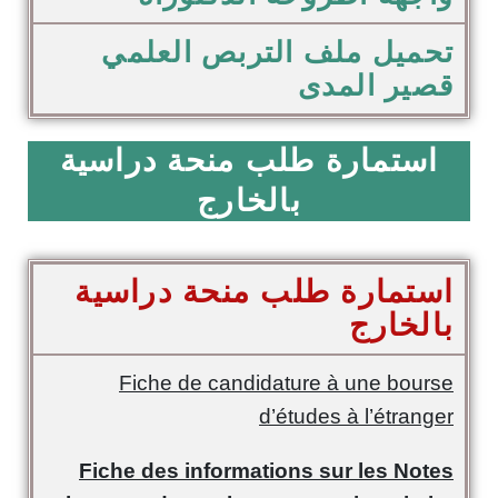
تحميل ملف التربص العلمي
قصير المدى
استمارة طلب منحة دراسية
بالخارج
استمارة طلب منحة دراسية
بالخارج
Fiche de candidature à une bourse
d’études à l’étranger
Fiche des informations sur les Notes