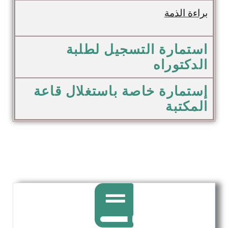
براءة الذمة
استمارة التسجيل لطلبة
الدكتوراه
إستمارة خاصة باستغلال قاعة
المكتبة