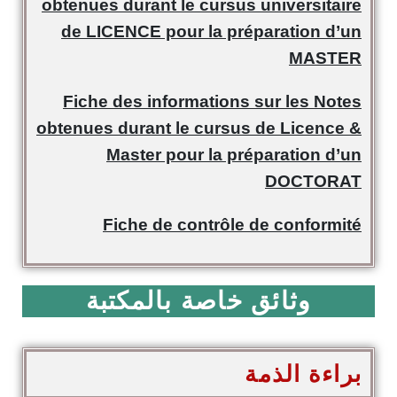
obtenues durant le cursus universitaire
de LICENCE pour la préparation d’un
MASTER
Fiche des informations sur les Notes
obtenues durant le cursus de Licence &
Master pour la préparation d’un
DOCTORAT
Fiche de contrôle de conformité
وثائق خاصة بالمكتبة
براءة الذمة