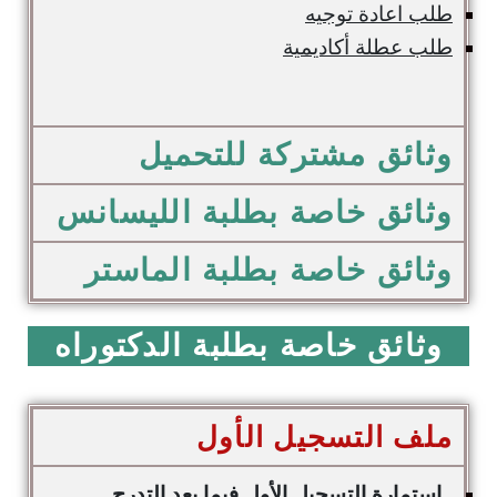
طلب اعادة توجيه
طلب عطلة أكاديمية
وثائق مشتركة للتحميل
وثائق خاصة بطلبة الليسانس
وثائق خاصة بطلبة الماستر
وثائق خاصة بطلبة الدكتوراه
ملف التسجيل الأول
استمارة التسجيل الأول فيما بعد التدرج