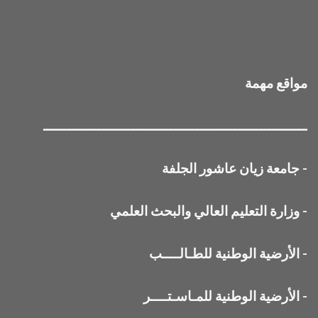
مواقع مهمة
ــــــــــــــــــــــــــــــــــــــــــــــــــــــــــــــ
-
جامعة زيان عاشور الجلفة
-
وزارة التعليم العالي والبحث العلمي
-
الأرضية الوطنية للطـالــــب
-
الأرضية الوطنية للمـاسـتــــر