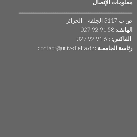
معلومات الإتصال
ــــــــــــــــــــــــــــــــــــــــــــــــــــــــــــــ
ص ب 3117 الجلفة – الجزائر
الهاتف:
58 91 92 027
الفاكس:
63 91 92 027
رئاسة الجامعـة :
contact@univ-djelfa.dz