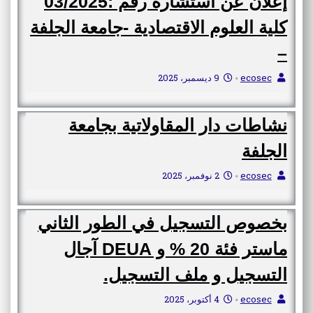
كلية العلوم الاقتصادية -جامعة الجلفة
–
ecosec
9 ديسمبر، 2025
•
نشاطات دار المقاولاتية بجامعة
الجلفة
ecosec
2 نوفمبر، 2025
•
بخصوص التسجيل في الطور الثاني
ماستر فئة 20 % و DEUA آجال
التسجيل و ملف التسجيل.
ecosec
4 أكتوبر، 2025
•