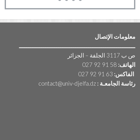
معلومات الإتصال
ــــــــــــــــــــــــــــــــــــــــــــــــــــــــــــــ
ص ب 3117 الجلفة – الجزائر
الهاتف:
58 91 92 027
الفاكس:
63 91 92 027
رئاسة الجامعـة :
contact@univ-djelfa.dz