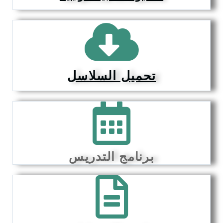
تحميل السلاسل
برنامج التدريس