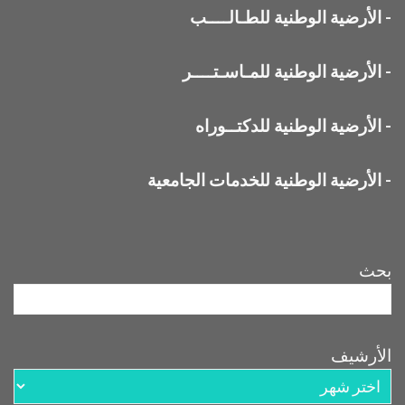
-
الأرضية الوطنية للطـالــــب
-
الأرضية الوطنية للمـاسـتــــر
-
الأرضية الوطنية للدكتــوراه
-
الأرضية الوطنية للخدمات الجامعية
بحث
الأرشيف