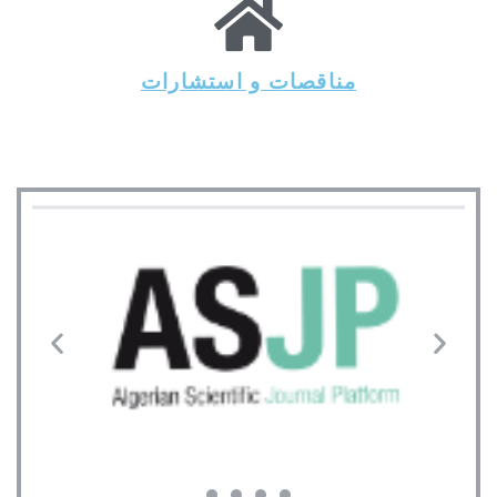
مناقصات و استشارات