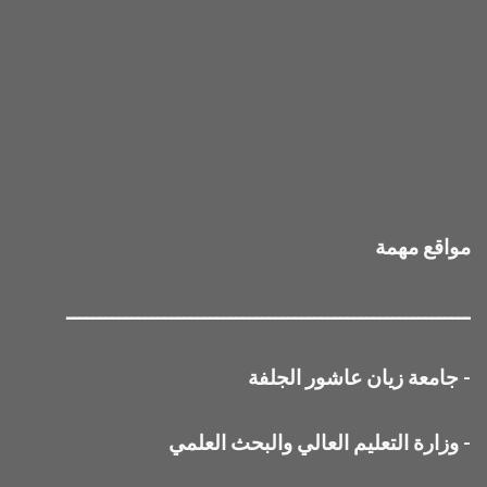
مواقع مهمة
ــــــــــــــــــــــــــــــــــــــــــــــــــــــــــــــ
-
جامعة زيان عاشور الجلفة
-
وزارة التعليم العالي والبحث العلمي