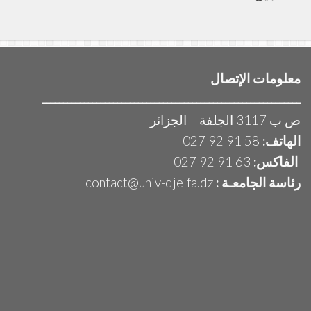
معلومات الإتصال
ــــــــــــــــــــــــــــــــــــــــــــــــــــــــــــــ
ص ب 3117 الجلفة – الجزائر
الهاتف:
58 91 92 027
الفاكس:
63 91 92 027
رئاسة الجامعـة :
contact@univ-djelfa.dz