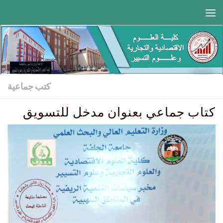
Skip to content
كتب جماعية
كتاب جماعي بعنوان مدخل للتسويق