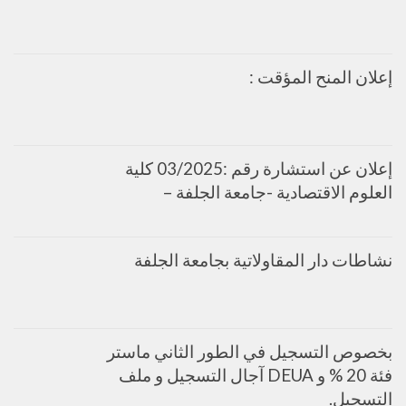
إعلان المنح المؤقت :
إعلان عن استشارة رقم :03/2025 كلية
العلوم الاقتصادية -جامعة الجلفة –
نشاطات دار المقاولاتية بجامعة الجلفة
بخصوص التسجيل في الطور الثاني ماستر
فئة 20 % و DEUA آجال التسجيل و ملف
التسجيل.