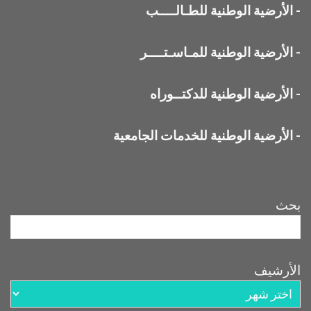
-
الأرضية الوطنية للطـالــــب
-
الأرضية الوطنية للمـاسـتــــر
-
الأرضية الوطنية للدكتــوراه
-
الأرضية الوطنية للخدمات الجامعية
بحث
الأرشيف