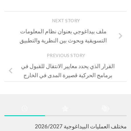
NEXT STORY
ملف بيداغوجي بعنوان نظام المعلومات
التسويقية وبحوث بين النظرية والتطبيق
PREVIOUS STORY
القرار الذي يحدد معايير الانتقال للقبول في
برمامج الحركية قصيرة المدى في الخارج
مختلف العمليات البيداغوجية 2026/2027