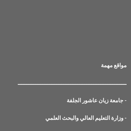
مواقع مهمة
ــــــــــــــــــــــــــــــــــــــــــــــــــــــــــــــ
-
جامعة زيان عاشور الجلفة
-
وزارة التعليم العالي والبحث العلمي