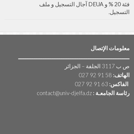
فئة 20 % و DEUA آجال التسجيل و ملف
التسجيل.
معلومات الإتصال
ــــــــــــــــــــــــــــــــــــــــــــــــــــــــــــــ
ص ب 3117 الجلفة – الجزائر
الهاتف:
58 91 92 027
الفاكس:
63 91 92 027
رئاسة الجامعـة :
contact@univ-djelfa.dz