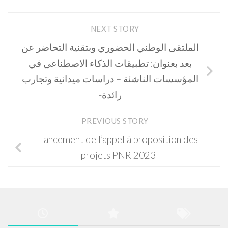
NEXT STORY
الملتقى الوطني الحضوري وبتقنية التحاضر عن
بعد بعنوان: تطبيقات الذكاء الاصطناعي في
المؤسسات الناشئة – دراسات ميدانية وتجارب
رائدة-
PREVIOUS STORY
Lancement de l’appel à proposition des
projets PNR 2023