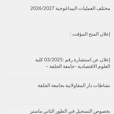
مختلف العمليات البيداغوجية 2026/2027
إعلان المنح المؤقت :
إعلان عن استشارة رقم :03/2025 كلية
العلوم الاقتصادية -جامعة الجلفة –
نشاطات دار المقاولاتية بجامعة الجلفة
بخصوص التسجيل في الطور الثاني ماستر