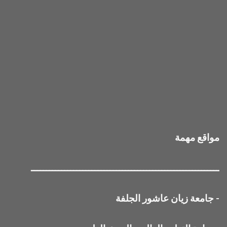
مواقع مهمة
ــــــــــــــــــــــــــــــــــــــــــــــــــــــــــــــ
-
جامعة زيان عاشور الجلفة