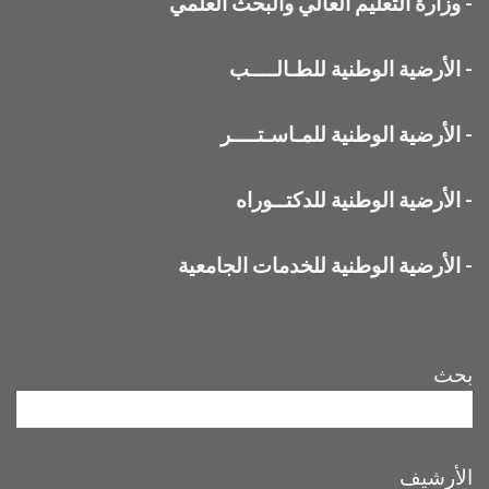
-
وزارة التعليم العالي والبحث العلمي
-
الأرضية الوطنية للطـالــــب
-
الأرضية الوطنية للمـاسـتــــر
-
الأرضية الوطنية للدكتــوراه
-
الأرضية الوطنية للخدمات الجامعية
بحث
الأرشيف