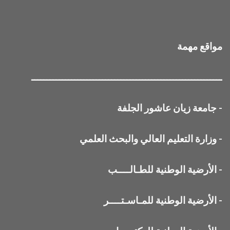
مواقع مهمة
ــــــــــــــــــــــــــــــــــــــــــــــــــــــــــــــ
-
جامعة زيان عاشور الجلفة
-
وزارة التعليم العالي والبحث العلمي
-
الأرضية الوطنية للطـالــــب
-
الأرضية الوطنية للمـاسـتــــر