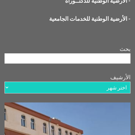
-
الأرضية الوطنية للدكتــوراه
-
الأرضية الوطنية للخدمات الجامعية
بحث
الأرشيف