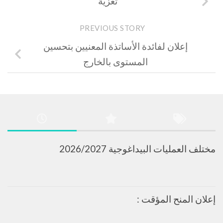
تعزية
PREVIOUS STORY
إعلان لفائدة الأساتذة المعنيين بتحسين
المستوى بالخارج
مختلف العمليات البيداغوجية 2026/2027
إعلان المنح المؤقت :