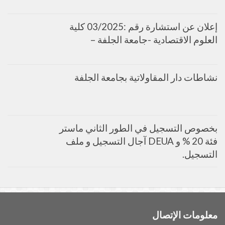
إعلان عن استشارة رقم :03/2025 كلية
العلوم الاقتصادية -جامعة الجلفة –
نشاطات دار المقاولاتية بجامعة الجلفة
بخصوص التسجيل في الطور الثاني ماستر
فئة 20 % و DEUA آجال التسجيل و ملف
التسجيل.
معلومات الإتصال