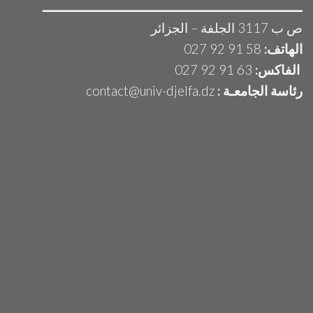
ــــــــــــــــــــــــــــــــــــــــــــــــــــــــــــــ
ص ب 3117 الجلفة – الجزائر
الهاتف:
58 91 92 027
الفاكس:
63 91 92 027
رئاسة الجامعـة :
contact@univ-djelfa.dz