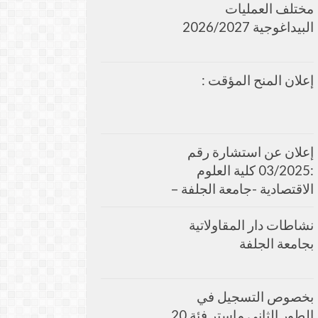
مختلف العمليات
البيداغوجية 2026/2027
إعلان المنح المؤقت :
إعلان عن استشارة رقم
:03/2025 كلية العلوم
الاقتصادية -جامعة الجلفة –
نشاطات دار المقاولاتية
بجامعة الجلفة
بخصوص التسجيل في
الطور الثاني ماستر فئة 20