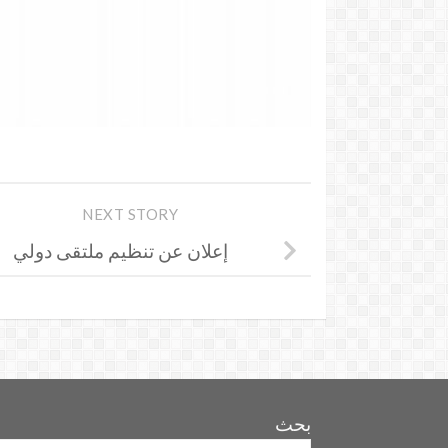
NEXT STORY
إعلان عن تنظيم ملتقى دولي
بحث