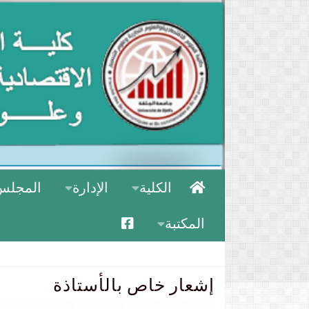
الكلية
الإدارة
المجلس
المكتبة
إشعار خاص بالأستاذة