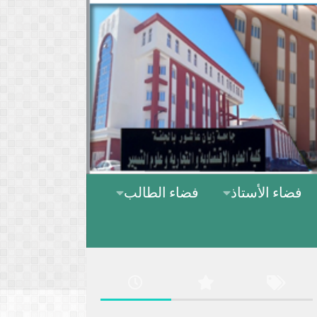
Skip to content
فضاء الأستاذ
فضاء الطالب