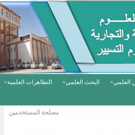
 العلمي
البحث العلمي
التظاهرات العلمية
مصلحة المستخدمين