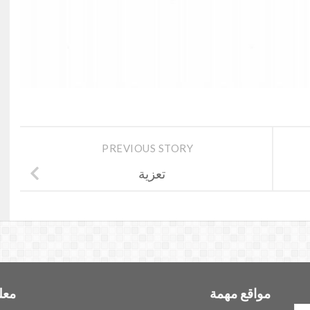
PREVIOUS STORY
تعزية
مواقع مهمة
معل