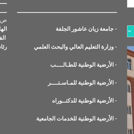
ــــ
ــــــــــــــــــــــــــــــــــــــــــــــــــــــــــــــ
ــــ
ص ب 3117 الج
-
جامعة زيان عاشور الجلفة
اله
الف
-
وزارة التعليم العالي والبحث العلمي
رئا
-
الأرضية الوطنية للطـالــــب
-
الأرضية الوطنية للمـاسـتــــر
-
الأرضية الوطنية للدكتــوراه
-
الأرضية الوطنية للخدمات الجامعية