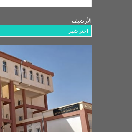
الأرشيف