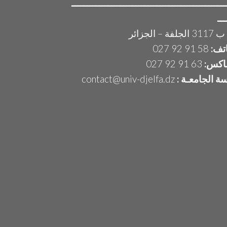
ـــــــــــــــــــــــــــــــــــــــــــــــــــ
ـــ
لفة – الجزائر
اتف:
58 91 92 027
اكس:
63 91 92 027
سة الجامعـة :
contact@univ-djelfa.dz