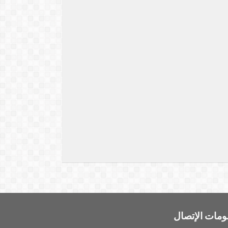
ومات الإتصال