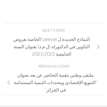
NEXT STORY
النماذج الجديدة ل canevas الخاصة بعروض
التكوين في الدكتوراه (ل.م.د) بعنوان السنة
الجامعية 2021/2022
PREVIOUS STORY
ملتقى وطني بتقنية التحاضر عن بعد بعنوان
“التنويع الإقتصادي ومحددات التنمية المستدامة
في الجزائر”