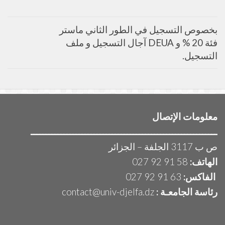
بخصوص التسجيل في الطور الثاني ماستر
فئة 20 % و DEUA آجال التسجيل و ملف
التسجيل.
معلومات الإتصال
ــــــــــــــــــــــــــــــــــــــــــــــــــــــــــــــ
ص ب 3117 الجلفة – الجزائر
الهاتف:
58 91 92 027
الفاكس:
63 91 92 027
رئاسة الجامعـة :
contact@univ-djelfa.dz