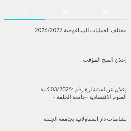
مختلف العمليات البيداغوجية 2026/2027
إعلان المنح المؤقت :
إعلان عن استشارة رقم :03/2025 كلية
العلوم الاقتصادية -جامعة الجلفة –
نشاطات دار المقاولاتية بجامعة الجلفة