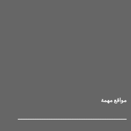
مواقع مهمة
ــــــــــــــــــــــــــــــــــــــــــــــــــــــــــــــ