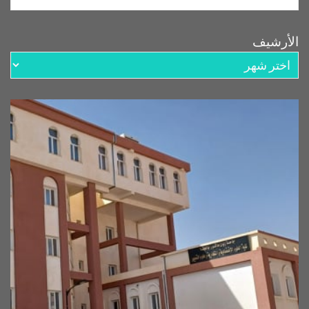
الأرشيف