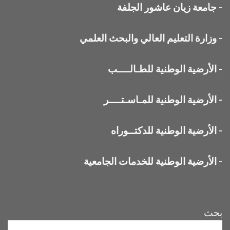
-
جامعة زيان عاشور الجلفة
-
وزارة التعليم العالي والبحث العلمي
-
الأرضية الوطنية للطـالــــب
-
الأرضية الوطنية للمـاسـتــــر
-
الأرضية الوطنية للدكتــوراه
-
الأرضية الوطنية للخدمات الجامعية
بحث