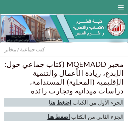
Skip to content
كتب جماعية
/
مخابر
مخبر MQEMADD (كتاب جماعي حول:
الإبدع، ريادة الأعمال والتنمية
الإقليمية (المحلية) المستدامة،
دراسات ميدانية وتجارب رائدة
الجزء الأول من الكتاب
اضغط هنا
الجزء الثاني من الكتاب
اضغط هنا