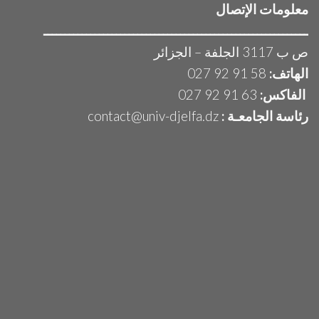
معلومات الإتصال
ــــــــــــــــــــــــــــــــــــــــــــــــــــــــــــــ
ص ب 3117 الجلفة – الجزائر
الهاتف:
58 91 92 027
الفاكس:
63 91 92 027
رئاسة الجامعـة :
contact@univ-djelfa.dz