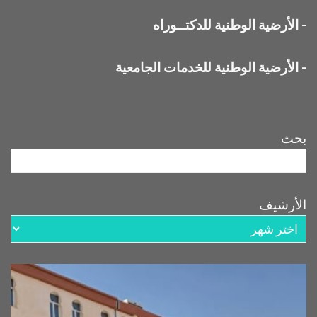
-
الأرضية الوطنية للدكتــوراه
-
الأرضية الوطنية للخدمات الجامعية
بحث
الأرشيف