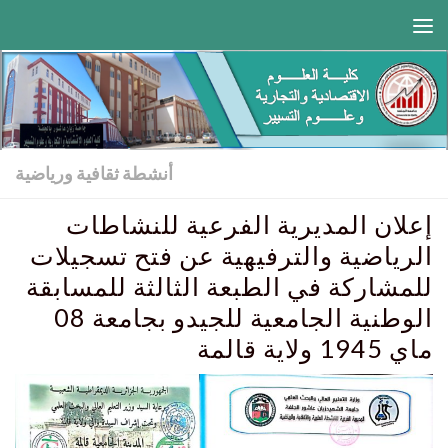
Skip to content
أنشطة ثقافية ورياضية
إعلان المديرية الفرعية للنشاطات
الرياضية والترفيهية عن فتح تسجيلات
للمشاركة في الطبعة الثالثة للمسابقة
الوطنية الجامعية للجيدو بجامعة 08
ماي 1945 ولاية قالمة