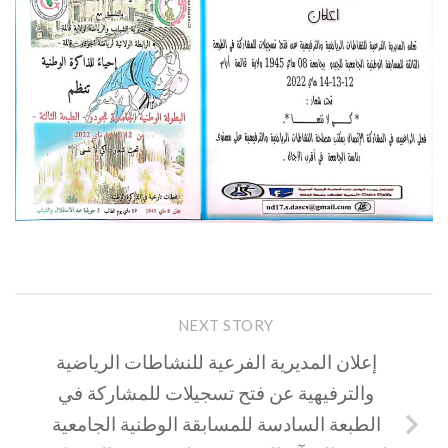
NEXT STORY
إعلان المديرية الفرعية للنشاطات الرياضية
والترفيهية عن فتح تسجيلات للمشاركة في
الطبعة السادسة للمسابقة الوطنية الجامعية