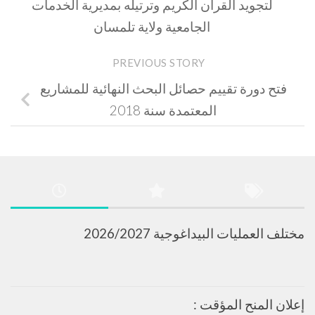
لتجويد القرآن الكريم وترتيله بمديرية الخدمات
الجامعية ولاية تلمسان
PREVIOUS STORY
فتح دورة تقييم حصائل البحث النهائية للمشاريع
المعتمدة سنة 2018
مختلف العمليات البيداغوجية 2026/2027
إعلان المنح المؤقت :