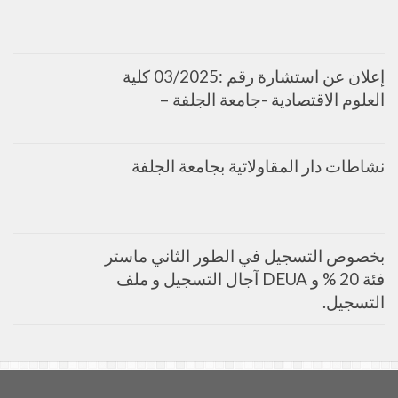
إعلان عن استشارة رقم :03/2025 كلية
العلوم الاقتصادية -جامعة الجلفة –
نشاطات دار المقاولاتية بجامعة الجلفة
بخصوص التسجيل في الطور الثاني ماستر
فئة 20 % و DEUA آجال التسجيل و ملف
التسجيل.