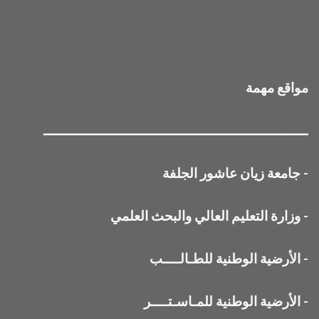
مواقع مهمة
ــــــــــــــــــــــــــــــــــــــــــــــــــــــــــــــ
-
جامعة زيان عاشور الجلفة
-
وزارة التعليم العالي والبحث العلمي
-
الأرضية الوطنية للطـالــــب
-
الأرضية الوطنية للمـاسـتــــر