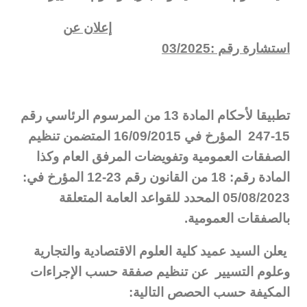
إعلان عن
استشارة رقم :03/2025
تطبيقا لأحكام المادة 13 من المرسوم الرئاسي رقم
15-247 المؤرخ في 16/09/2015 المتضمن تنظيم
الصفقات العمومية وتفويضات المرفق العام وكذا
المادة رقم: 18 من القانون رقم 23-12 المؤرخ في:
05/08/2023 المحدد للقواعد العامة المتعلقة
بالصفقات العمومية.
يعلن السيد
عميد كلية العلوم الاقتصادية والتجارية
وعلوم التسيير عن تنظيم صفقة حسب الإجراءات
المكيفة حسب الحصص التالية: