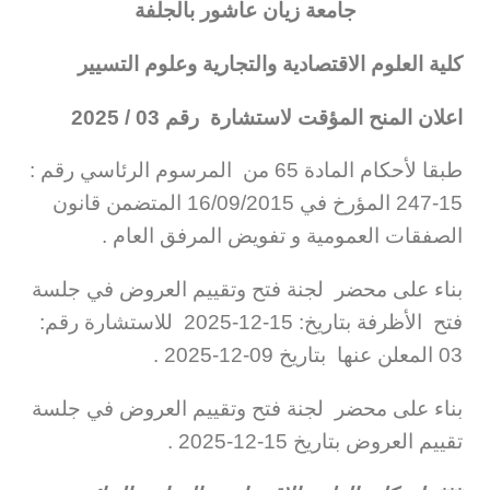
جامعة زيان عاشور بالجلفة
كلية العلوم الاقتصادية والتجارية وعلوم التسيير
اعلان المنح المؤقت لاستشارة رقم 03 / 2025
طبقا لأحكام المادة 65 من المرسوم الرئاسي رقم :
15-247 المؤرخ في 16/09/2015 المتضمن قانون
الصفقات العمومية و تفويض المرفق العام .
بناء على محضر لجنة فتح وتقييم العروض في جلسة
فتح الأظرفة بتاريخ: 15-12-2025 للاستشارة رقم:
03 المعلن عنها بتاريخ 09-12-2025 .
بناء على محضر لجنة فتح وتقييم العروض في جلسة
تقييم العروض بتاريخ 15-12-2025 .