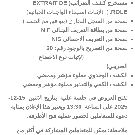
مستخرج كشف الضرائب(
EXTRAIT DE
ROLE
.
) (لإثبات استيفاء الواجبات الجبائية)
نسخة من السجل التجاري (يتوافق مع الحصة )
نسخة من بطاقة التعريف الجبائي
NIF
نسخة من التعريف الاحصائي
NIS
نسخة من التصريح بالوجود رقم: 20
(لإثبات نوع الاخضاع
الضريبي)
الكشف الوحدوي مملوء مؤشر وممضي
الكشف الكمي والتقدير مملوء مؤشر وممضي
تفتح العروض في جلسة علنية بتاريخ الاثنين 15-12-
2025 على الساعة 13:30 ويعتبر هذا الإعلان بمثابة
دعوة للمتعاملين لحضور عملية فتح الأظرفة.
ملاحظة: يمكن للمتعاملين المشاركة في أكثر من