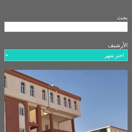
بحث
الأرشيف