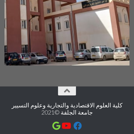
كلية العلوم الاقتصادية والتجارية وعلوم التسيير
جامعة الجلفة ©2021