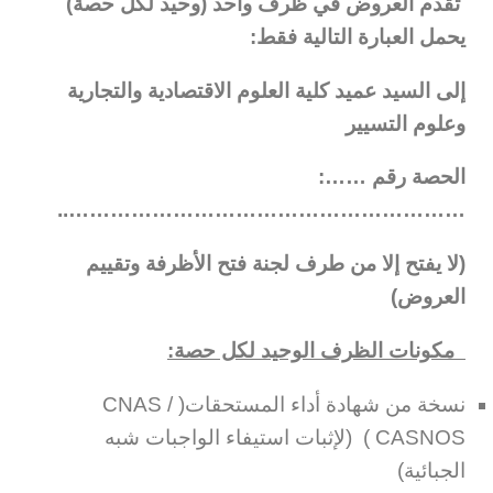
تقدم العروض في ظرف واحد (وحيد لكل حصة)
يحمل العبارة التالية فقط:
إلى السي
د عميد كلية العلوم الاقتصادية والتجارية
وعلوم التسيير
الحصة رقم ……:
…………………………………………………..
(لا يفتح إلا من طرف لجنة فتح الأظرفة وتقييم
العروض)
مكونات الظرف الوحيد لكل حصة:
نسخة من شهادة أداء المستحقات( CNAS /
CASNOS ) (لإثبات استيفاء الواجبات شبه
الجبائية)