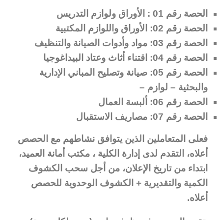
الحصة رقم 01 : الأوراق ولوازم التدريس
الحصة رقم 02: الأوراق واللوازم المكتبية
الحصة رقم 03: مواد وأدوات الصيانة والتنظيف
الحصة رقم 04: اقتناء أثاث وعتاد البيداغوجيا
الحصة رقم 05: صيانة وتصليح المباني الإدارية
والبحثية – لوازم –
الحصة رقم 06: ألبسة العمال
الحصة رقم 07: مصاريف الاستقبال
فعلى المتعاملين الذين يتوافق نشاطهم مع الحصص
أعلاه، التقدم لدى إدارة الكلية ، مكتب أمانة العميد،
ابتداء من تاريخ الإعلان، من أجل سحب الكشوف
الكمية والتقديرية + الكشوف الوحدوية للحصص
أعلاه.