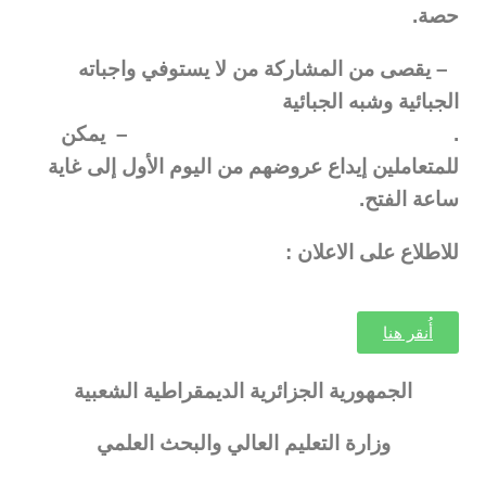
حصة.
– يقصى من المشاركة من لا يستوفي واجباته
الجبائية وشبه الجبائية
.
–
يمكن
للمتعاملين إيداع عروضهم من اليوم الأول إلى غاية
ساعة الفتح.
للاطلاع على الاعلان :
أُنقر هنا
الجمهورية الجزائرية الديمقراطية الشعبية
وزارة التعليم العالي والبحث العلمي