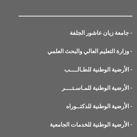
ــــــــــــــــــــــــــــــــــــــــــــــــــــــــــــــ
-
جامعة زيان عاشور الجلفة
-
وزارة التعليم العالي والبحث العلمي
-
الأرضية الوطنية للطـالــــب
-
الأرضية الوطنية للمـاسـتــــر
-
الأرضية الوطنية للدكتــوراه
-
الأرضية الوطنية للخدمات الجامعية