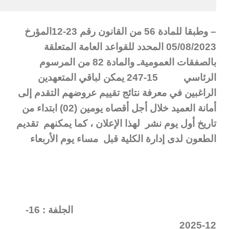
– وطبقا للمادة 56 من القانون رقم 23-12المؤرخ
05/08/2023 المحدد للقواعد العامة المتعلقة
بالصفقات العموميةـ والمادة 82 من المرسوم
الرئاسي 15-247
يمكن لباقي المتعهدين
الراغبين في معرفة نتائج تقييم عروضهم التقدم إلى
أمانة العميد خلال أجل أقصاه يومين (02) ابتداء من
تاريخ أول يوم نشر لهذا الإعلان ، كما يمكنهم تقديم
الطعون لدى إدارة الكلية قبل مساء يوم الأربعاء
الجلفة : 16-
12-2025