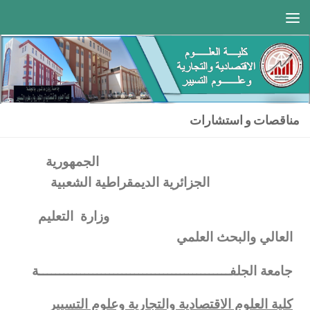
Skip to content
مناقصات و استشارات
الجمهورية
الجزائرية الديمقراطية الشعبية
وزارة التعليم
العالي والبحث العلمي
جامعة الجلفــــــــــــــــــــــــــــــــــــــــــــــة
كلية العلوم الاقتصادية والتجارية وعلوم التسيير