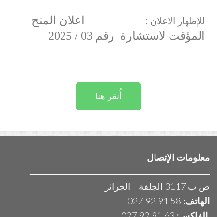
اعلان المنح
للإظهار الاعلان :
المؤقت لاستشارة رقم 03 / 2025
أُنقر هنا
معلومات الإتصال
ــــــــــــــــــــــــــــــــــــــــــــــــــــــــــــــ
ص ب 3117 الجلفة – الجزائر
الهاتف:
58 91 92 027
الفاكس:
63 91 92 027