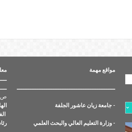
مواقع مهمة
معل
ــــ
ــــــــــــــــــــــــــــــــــــــــــــــــــــــــــــــ
ــــ
ص ب 3117 الج
-
جامعة زيان عاشور الجلفة
اله
الف
-
وزارة التعليم العالي والبحث العلمي
رئا