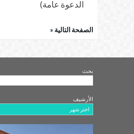
الدعوة عامة)
الصفحة التالية «
بحث
الأرشيف