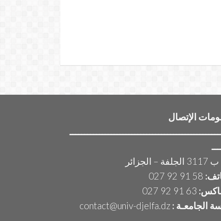
ومات الإتصال
ـــــــــــــــــــــــــــــــــــــــــــــــــــ
ـــ
لفة – الجزائر
اتف:
58 91 92 027
اكس:
63 91 92 027
سة الجامعـة :
contact@univ-djelfa.dz