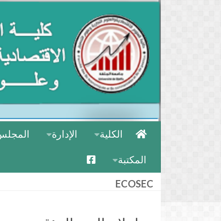
الكلية
الإدارة
المجلس
المكتبة
ECOSEC