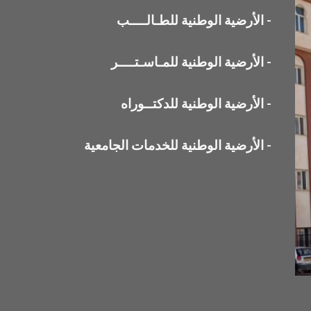
-
الأرضية الوطنية للطـالــــب
-
الأرضية الوطنية للمـاسـتــــر
-
الأرضية الوطنية للدكتــوراه
-
الأرضية الوطنية للخدمات الجامعية