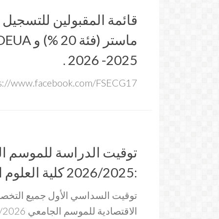
قائمة المقبولين للتسجيل 
2025- 2026 .
s://www.facebook.com/FSECG17/
توقيت الدراسة للموسم ا
:2026/2025 كلية العلوم الاقتصادية
توقيت السداسي الأول جميع التخص