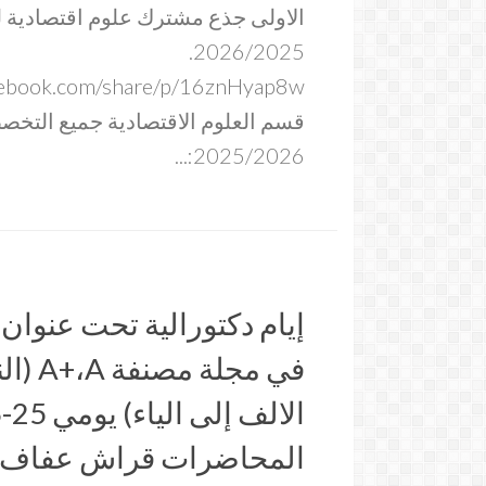
الاولى جذع مشترك علوم اقتصادية ل
2026/2025.
قسم العلوم الاقتصادية جميع التخ
2025/2026:...
إيام دكتورالية تحت عنوان
في مجلة
المحاضرات قراش عفاف بكل