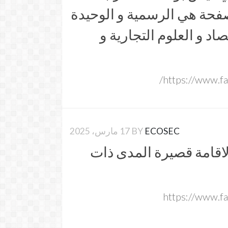
صفحة هي الرسمية و الوحيدة
صاد و العلوم التجارية و
https://www.f
ECOSEC
BY
17 مارس، 2025
اقامة قصيرة المدى ذات
https://www.