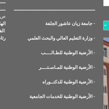
ــــ
ــــــــــــــــــــــــــــــــــــــــــــــــــــــــــــــ
ــــ
ص ب 3117 الج
-
جامعة زيان عاشور الجلفة
اله
الف
-
وزارة التعليم العالي والبحث العلمي
رئا
-
الأرضية الوطنية للطـالــــب
-
الأرضية الوطنية للمـاسـتــــر
-
الأرضية الوطنية للدكتــوراه
-
الأرضية الوطنية للخدمات الجامعية