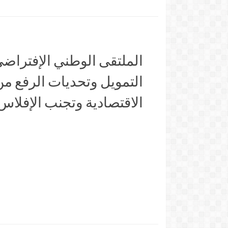
الملتقى الوطني الإفتراضي
التمويل وتحديات الرفع م
الاقتصادية وتجنب الإفلاس