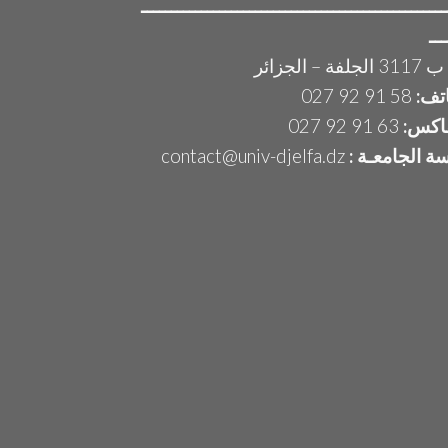
ـــــــــــــــــــــــــــــــــــــــــــــــــــ
ـــ
لفة – الجزائر
اتف:
58 91 92 027
اكس:
63 91 92 027
سة الجامعـة :
contact@univ-djelfa.dz