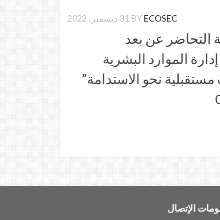
ECOSEC
BY
31 ديسمبر، 2022
ة التحاضر عن بعد
ارة الموارد البشرية
مستقبلية نحو الاستدامة”
ومات الإتصال