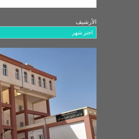
الأرشيف