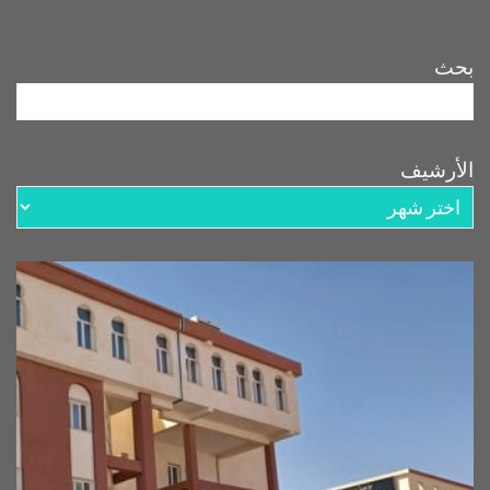
بحث
الأرشيف