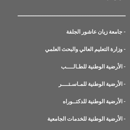
ــــــــــــــــــــــــــــــــــــــــــــــــــــــــــــــ
-
جامعة زيان عاشور الجلفة
-
وزارة التعليم العالي والبحث العلمي
-
الأرضية الوطنية للطـالــــب
-
الأرضية الوطنية للمـاسـتــــر
-
الأرضية الوطنية للدكتــوراه
-
الأرضية الوطنية للخدمات الجامعية