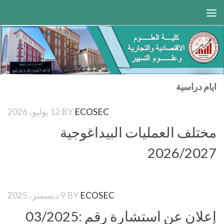
Skip to content
ايام دراسية
ECOSEC
BY
12 يوليو، 2026
مختلف العمليات البيداغوجية
2026/2027
ECOSEC
BY
9 ديسمبر، 2025
إعلان عن استشارة رقم :03/2025