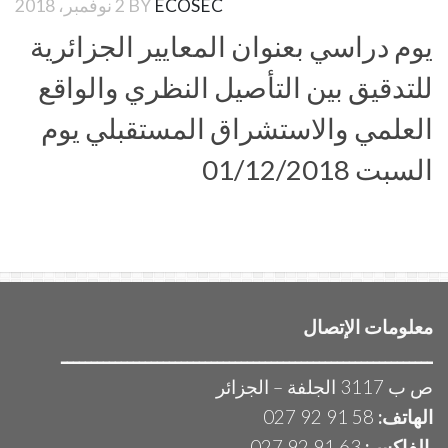
ECOSEC
BY
2 نوفمبر، 2018
يوم دراسي بعنوان المعايير الجزائرية
للتدقيق بين التأصيل النظري والواقع
العلمي والاستشراق المستقبلي يوم
السبت 01/12/2018
معلومات الإتصال
ــــــــــــــــــــــــــــــــــــــــــــــــــــــــــــــ
ص ب 3117 الجلفة – الجزائر
الهاتف:
58 91 92 027
الفاكس:
63 91 92 027