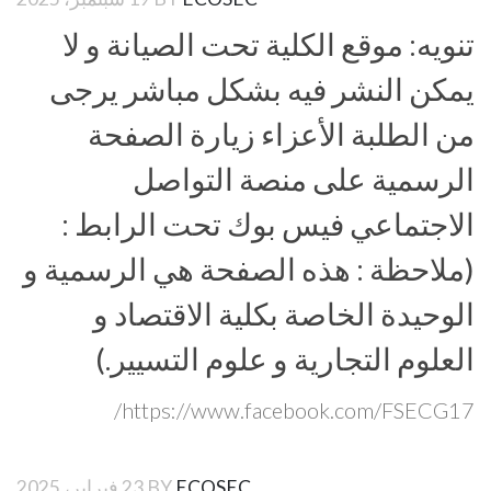
تنويه: موقع الكلية تحت الصيانة و لا
يمكن النشر فيه بشكل مباشر يرجى
من الطلبة الأعزاء زيارة الصفحة
الرسمية على منصة التواصل
الاجتماعي فيس بوك تحت الرابط :
(ملاحظة : هذه الصفحة هي الرسمية و
الوحيدة الخاصة بكلية الاقتصاد و
العلوم التجارية و علوم التسيير.)
https://www.facebook.com/FSECG17/
ECOSEC
BY
23 فبراير، 2025