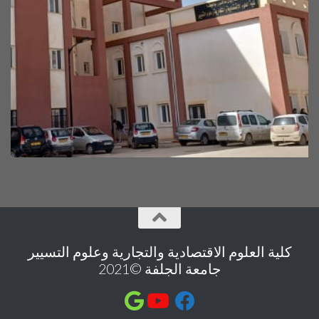
كلية العلوم الاقتصادية والتجارية وعلوم التسيير
جامعة الجلفة ©2021