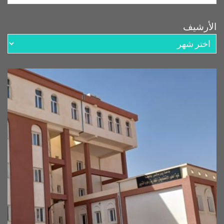
الأرشيف