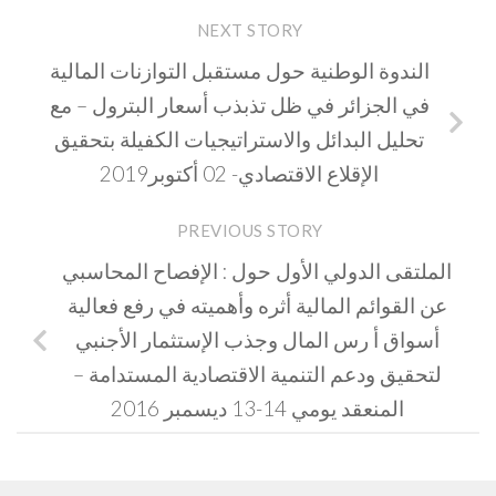
NEXT STORY
الندوة الوطنية حول مستقبل التوازنات المالية
في الجزائر في ظل تذبذب أسعار البترول – مع
تحليل البدائل والاستراتيجيات الكفيلة بتحقيق
الإقلاع الاقتصادي- 02 أكتوبر2019
PREVIOUS STORY
الملتقى الدولي الأول حول : الإفصاح المحاسبي
عن القوائم المالية أثره وأهميته في رفع فعالية
أسواق أ رس المال وجذب الإستثمار الأجنبي
لتحقيق ودعم التنمية الاقتصادية المستدامة –
المنعقد يومي 14-13 ديسمبر 2016