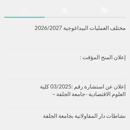
مختلف العمليات البيداغوجية 2026/2027
إعلان المنح المؤقت :
إعلان عن استشارة رقم :03/2025 كلية
العلوم الاقتصادية -جامعة الجلفة –
نشاطات دار المقاولاتية بجامعة الجلفة