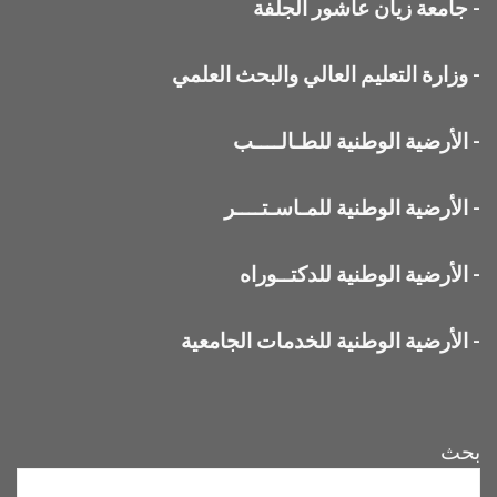
-
جامعة زيان عاشور الجلفة
-
وزارة التعليم العالي والبحث العلمي
-
الأرضية الوطنية للطـالــــب
-
الأرضية الوطنية للمـاسـتــــر
-
الأرضية الوطنية للدكتــوراه
-
الأرضية الوطنية للخدمات الجامعية
بحث