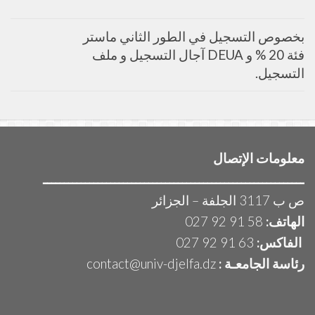
بخصوص التسجيل في الطور الثاني ماستر
فئة 20 % و DEUA آجال التسجيل و ملف
التسجيل.
معلومات الإتصال
ــــــــــــــــــــــــــــــــــــــــــــــــــــــــــــــ
ص ب 3117 الجلفة – الجزائر
الهاتف:
58 91 92 027
الفاكس:
63 91 92 027
رئاسة الجامعـة :
contact@univ-djelfa.dz