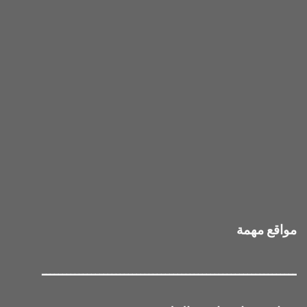
مواقع مهمة
ــــــــــــــــــــــــــــــــــــــــــــــــــــــــــــــ