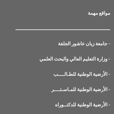
مواقع مهمة
ــــــــــــــــــــــــــــــــــــــــــــــــــــــــــــــ
-
جامعة زيان عاشور الجلفة
-
وزارة التعليم العالي والبحث العلمي
-
الأرضية الوطنية للطـالــــب
-
الأرضية الوطنية للمـاسـتــــر
-
الأرضية الوطنية للدكتــوراه