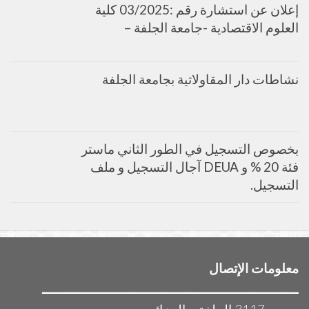
إعلان عن استشارة رقم :03/2025 كلية
العلوم الاقتصادية -جامعة الجلفة –
نشاطات دار المقاولاتية بجامعة الجلفة
بخصوص التسجيل في الطور الثاني ماستر
فئة 20 % و DEUA آجال التسجيل و ملف
التسجيل.
معلومات الإتصال
ــــــــــــــــــــــــــــــــــــــــــــــــــــــــــــــ