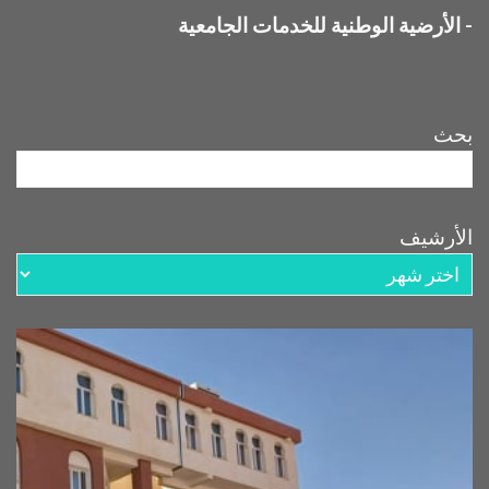
-
الأرضية الوطنية للخدمات الجامعية
بحث
الأرشيف