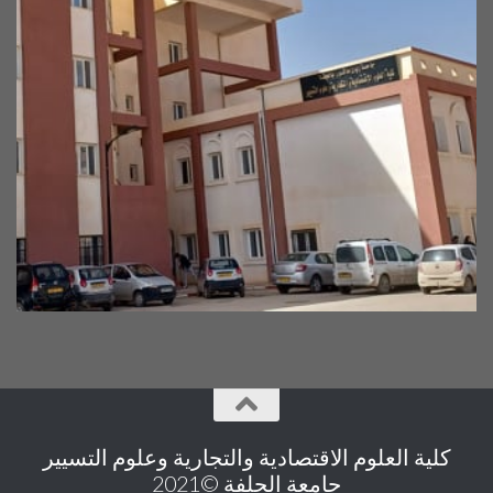
كلية العلوم الاقتصادية والتجارية وعلوم التسيير
جامعة الجلفة ©2021