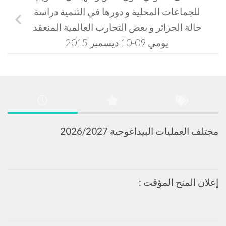
للجماعات المحلية و دورها في التنمية دراسة
حالة الجزائر و بعض التجارب العالمية المنعقد
يومي 09-10 ديسمبر 2015
مختلف العمليات البيداغوجية 2026/2027
إعلان المنح المؤقت :