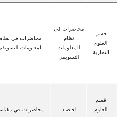
محاضرات في
قسم
نظام
محاضرات في نظام
العلوم
المعلومات
المعلومات التسويقي
التجارية
التسويقي
قسم
العلوم
اقتصاد
محاضرات في مقيا