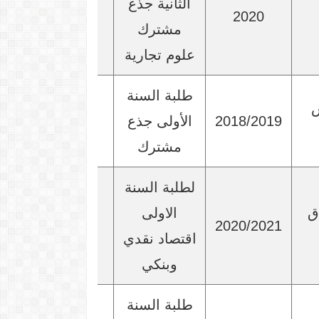
الثانية جذع
2020
مشترك
علوم تجارية
طلبة السنة
س
2018/2019
الأولى جذع
مشترك
لطلبة السنة
ق
الاولى
2020/2021
اقتصاد نقدي
وبنكي
طلبة السنة