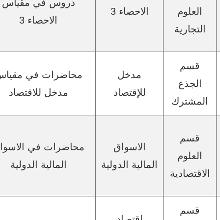
دروس في مقياس
العلوم
الاحصاء 3
الاحصاء 3
التجارية
قسم
مدخل
محاضرات في مقيا
الجذع
للإقتصاد
مدخل للاقتصاد
المشترك
قسم
الاسواق
محاضرات في الاسوا
العلوم
المالية الدولية
المالية الدولية
الاقتصادية
قسم
اقتصاد