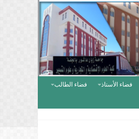
Skip to content
فضاء الأستاذ
فضاء الطالب