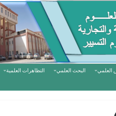
 العلمي
البحث العلمي
التظاهرات العلمية