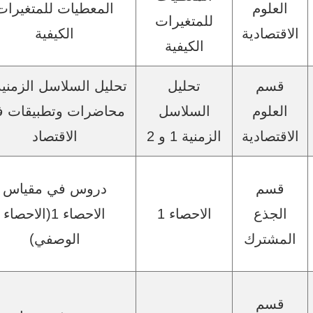
العلوم
المعطيات للمتغيرات
للمتغيرات
الاقتصادية
الكيفية
الكيفية
قسم
تحليل
تحليل السلاسل الزمنية
العلوم
السلاسل
محاضرات وتطبيقات 
الاقتصادية
الزمنية 1 و 2
الاقتصاد
قسم
دروس في مقياس
الجذع
الاحصاء 1
الاحصاء 1(الاحصاء
المشترك
الوصفي)
قسم