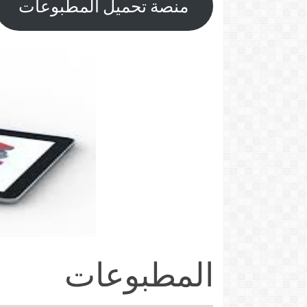
منصة تحميل المطبوعات
المطبوعات