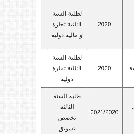
لطلبة السنة
2020
الثانية تجارة
و مالية دولية
لطلبة السنة
ة
2020
الثالثة تجارة
دولية
طلبة السنة
الثالثة
2021/2020
تخصص
تسويق