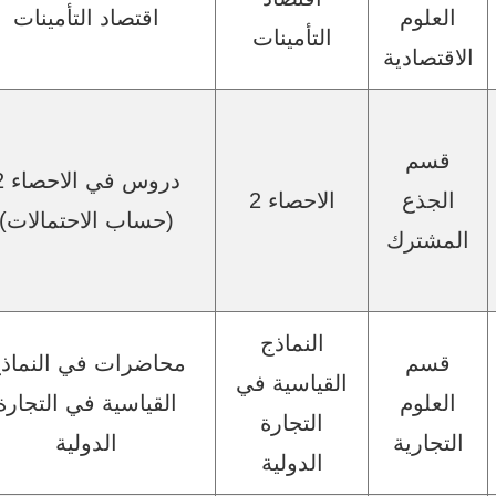
العلوم
اقتصاد التأمينات
التأمينات
الاقتصادية
قسم
دروس في
الجذع
الاحصاء 2
(حساب الاحتمالات)
المشترك
النماذج
قسم
محاضرات في النماذ
القياسية في
العلوم
القياسية في التجارة
التجارة
التجارية
الدولية
الدولية